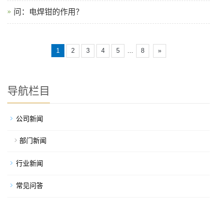
问：电焊钳的作用？
...
1
2
3
4
5
8
»
导航栏目
公司新闻
部门新闻
行业新闻
常见问答