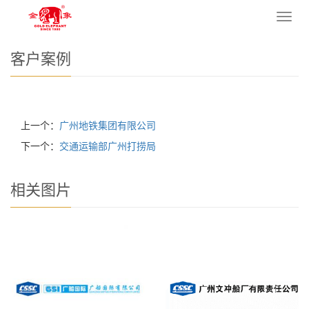
您的位置：
网站首页
>
客户案例
导
航
菜
客户案例
单
上一个：
广州地铁集团有限公司
下一个：
交通运输部广州打捞局
相关图片