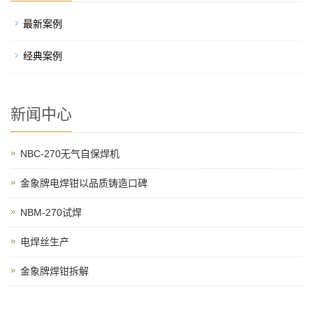
最新案例
经典案例
新闻中心
NBC-270无气自保焊机
金象牌电焊钳以品质铸造口碑
NBM-270试焊
电焊丝生产
金象牌焊钳拆解