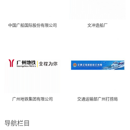
中国广船国际股份有限公司
文冲造船厂
广州地铁集团有限公司
交通运输部广州打捞局
导航栏目