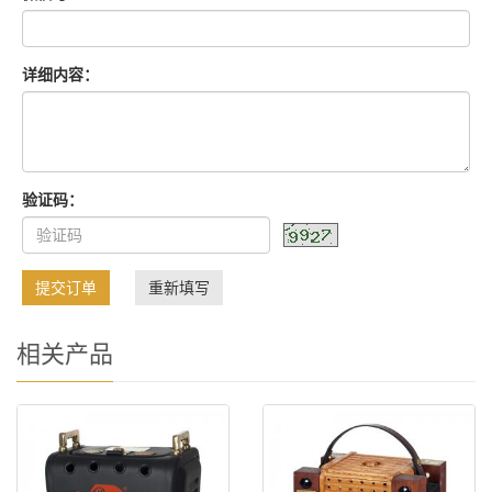
详细内容：
验证码：
提交订单
重新填写
相关产品