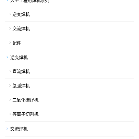
大型工程用焊机系列
逆变焊机
交流焊机
配件
逆变焊机
直流焊机
氩弧焊机
二氧化碳焊机
等离子切割机
交流焊机