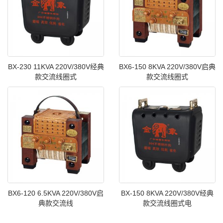
BX-230 11KVA 220V/380V经典
BX6-150 8KVA 220V/380V启典
款交流线圈式
款交流线圈式
BX6-120 6.5KVA 220V/380V启
BX-150 8KVA 220V/380V经典
典款交流线
款交流线圈式电