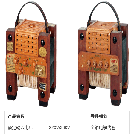
产品参数
零件细节
额定输入电压
220V/380V
全铜电解线圈