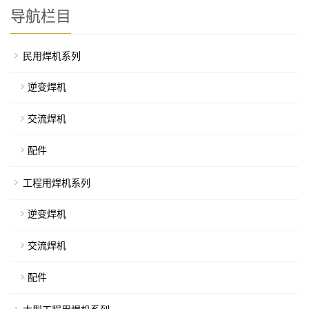
导航栏目
民用焊机系列
逆变焊机
交流焊机
配件
工程用焊机系列
逆变焊机
交流焊机
配件