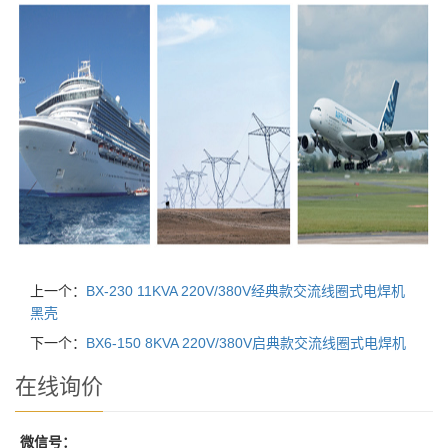
上一个：
BX-230 11KVA 220V/380V经典款交流线圈式电焊机
黑壳
下一个：
BX6-150 8KVA 220V/380V启典款交流线圈式电焊机
在线询价
微信号：