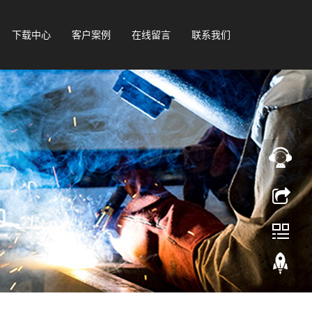
下载中心
客户案例
在线留言
联系我们