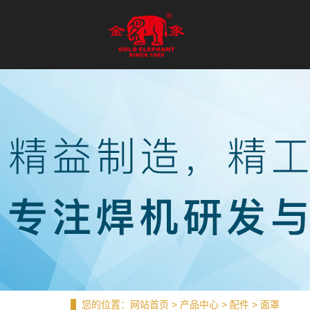
您的位置：
网站首页
>
产品中心
>
配件
>
面罩