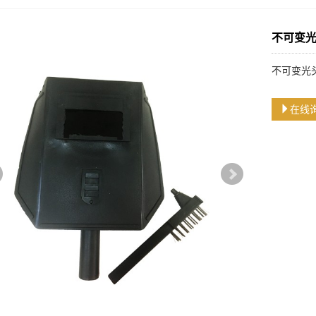
不可变
不可变光
在线