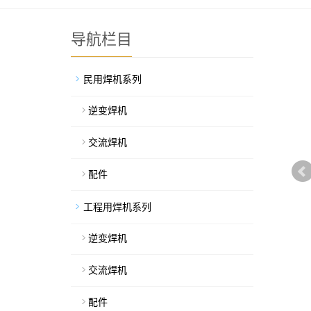
导航栏目
民用焊机系列
逆变焊机
交流焊机
配件
工程用焊机系列
逆变焊机
交流焊机
配件