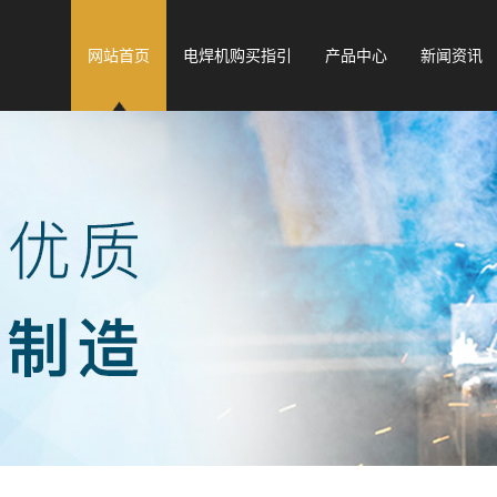
网站首页
电焊机购买指引
产品中心
新闻资讯