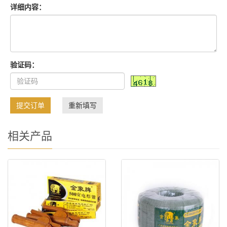
详细内容：
验证码：
提交订单
重新填写
相关产品