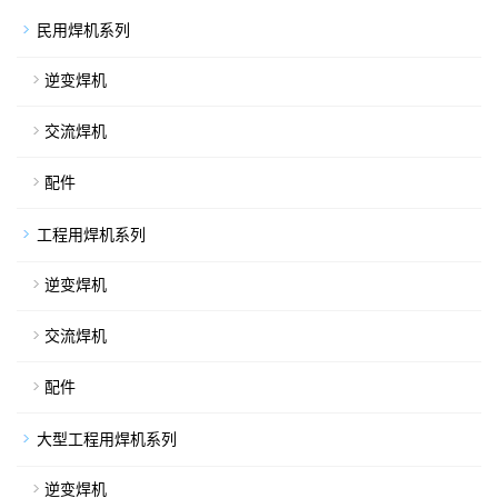
民用焊机系列
逆变焊机
交流焊机
配件
工程用焊机系列
逆变焊机
交流焊机
配件
大型工程用焊机系列
逆变焊机