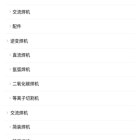
交流焊机
配件
逆变焊机
直流焊机
氩弧焊机
二氧化碳焊机
等离子切割机
交流焊机
简装焊机