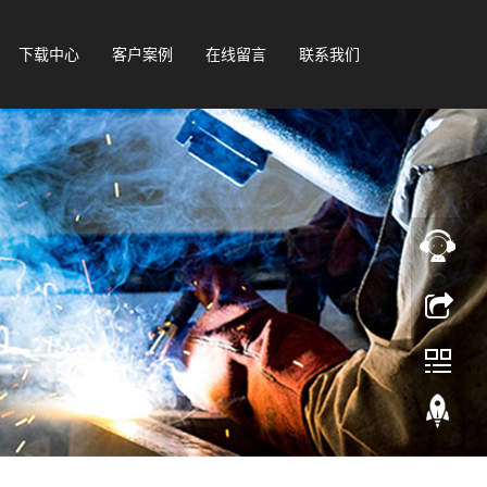
下载中心
客户案例
在线留言
联系我们