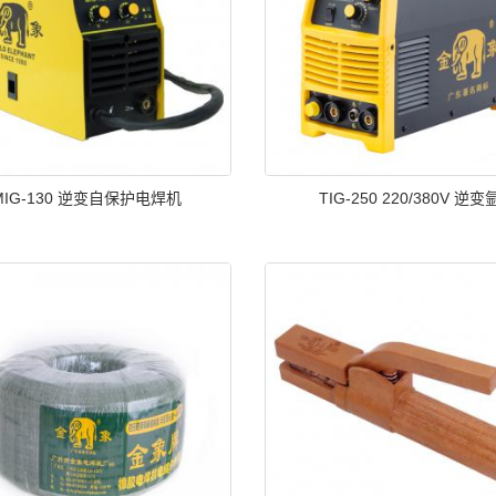
MIG-130 逆变自保护电焊机
TIG-250 220/380V 逆变