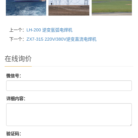
上一个：
LH-200 逆变氩弧电焊机
下一个：
ZX7-315 220V/380V逆变直流电焊机
在线询价
微信号：
详细内容：
验证码：