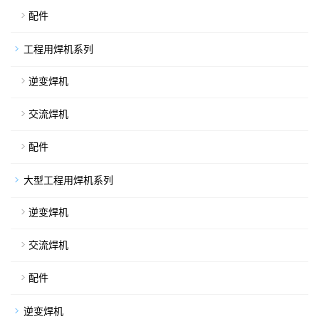
配件
工程用焊机系列
逆变焊机
交流焊机
配件
大型工程用焊机系列
逆变焊机
交流焊机
配件
逆变焊机