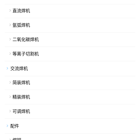
直流焊机
氩弧焊机
二氧化碳焊机
等离子切割机
交流焊机
简装焊机
精装焊机
可调焊机
配件