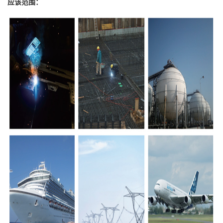
应该范围：